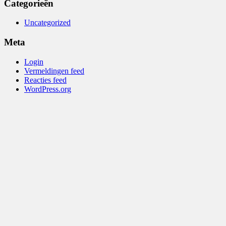
Categorieën
Uncategorized
Meta
Login
Vermeldingen feed
Reacties feed
WordPress.org