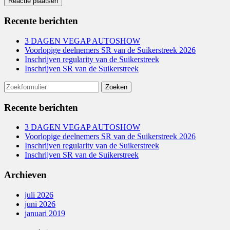
Recente berichten
3 DAGEN VEGAP AUTOSHOW
Voorlopige deelnemers SR van de Suikerstreek 2026
Inschrijven regularity van de Suikerstreek
Inschrijven SR van de Suikerstreek
Zoeken
naar:
Recente berichten
3 DAGEN VEGAP AUTOSHOW
Voorlopige deelnemers SR van de Suikerstreek 2026
Inschrijven regularity van de Suikerstreek
Inschrijven SR van de Suikerstreek
Archieven
juli 2026
juni 2026
januari 2019